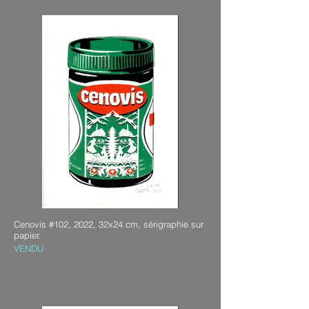
Cenovis #102, 2022, 32x24 cm, sérigraphie sur
papier.
VENDU