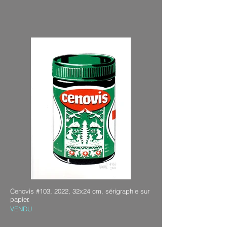
Cenovis #103, 2022, 32x24 cm, sérigraphie sur
papier.
VENDU