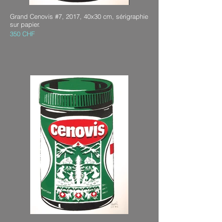
Grand Cenovis #7, 2017, 40x30 cm, sérigraphie
sur papier.
350 CHF