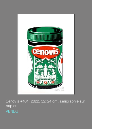
Cenovis #101, 2022, 32x24 cm, sérigraphie sur
papier.
VENDU