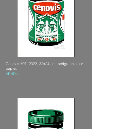
Cenovis #97, 2022, 32x24 cm, sérigraphie sur
papier.
VENDU