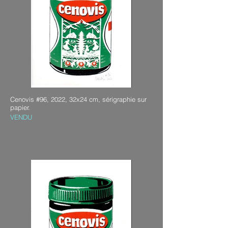
Cenovis #96, 2022, 32x24 cm, sérigraphie sur
papier.
VENDU