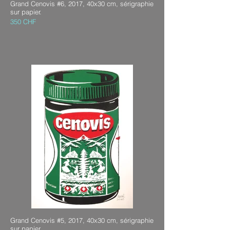
Grand Cenovis #6, 2017, 40x30 cm, sérigraphie
sur papier.
350 CHF
Grand Cenovis #5, 2017, 40x30 cm, sérigraphie
sur papier.