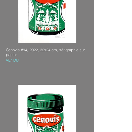
Cenovis #94, 2022, 32x24 cm, sérigraphie sur
papier.
VENDU