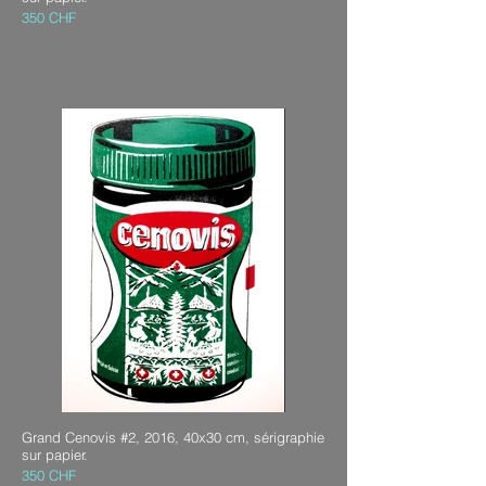
350 CHF
Grand Cenovis #2, 2016, 40x30 cm, sérigraphie
sur papier.
350 CHF