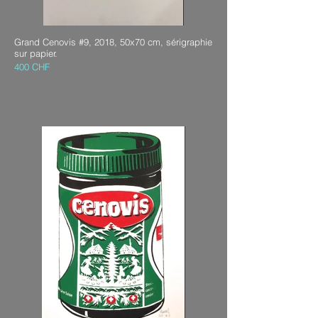
Grand Cenovis #9, 2018, 50x70 cm, sérigraphie
sur papier.
400 CHF