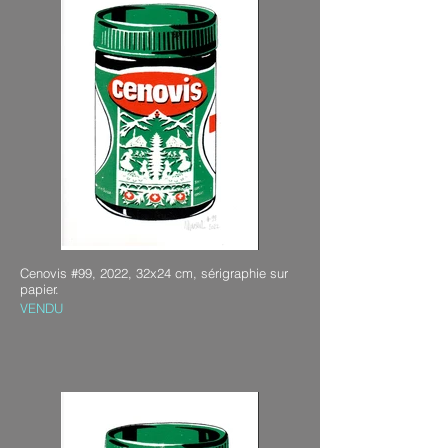
Cenovis #99, 2022, 32x24 cm, sérigraphie sur
papier.
VENDU