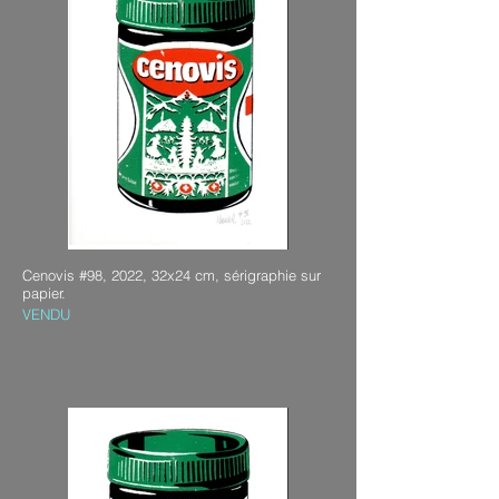
Cenovis #98, 2022, 32x24 cm, sérigraphie sur
papier.
VENDU