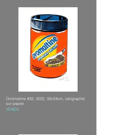
Ovomaltine #32, 2022, 32x24cm, sérigraphie
sur papier.
VENDU