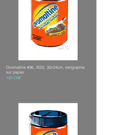
Ovomaltine #36, 2022, 32x24cm, sérigraphie
sur papier.
150 CHF