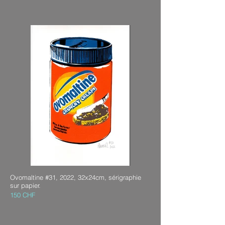
Ovomaltine #31, 2022, 32x24cm, sérigraphie
sur papier.
150 CHF