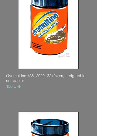
Ovomaltine #35, 2022, 32x24cm, sérigraphie
sur papier.
150 CHF