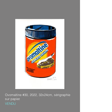
Ovomaltine #30, 2022, 32x24cm, sérigraphie
sur papier.
VENDU