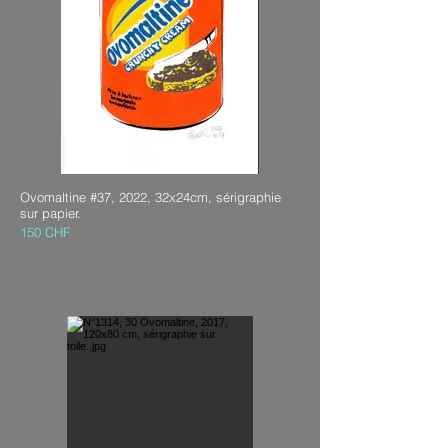
Ovomaltine #37, 2022, 32x24cm, sérigraphie
sur papier.
150 CHF