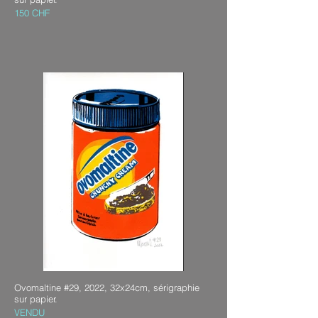
150 CHF
Ovomaltine #29, 2022, 32x24cm, sérigraphie
sur papier.
VENDU