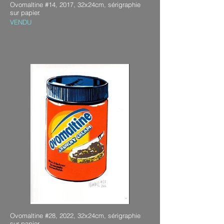
Ovomaltine #14, 2017, 32x24cm, sérigraphie
sur papier.
VENDU
Ovomaltine #28, 2022, 32x24cm, sérigraphie
sur papier.