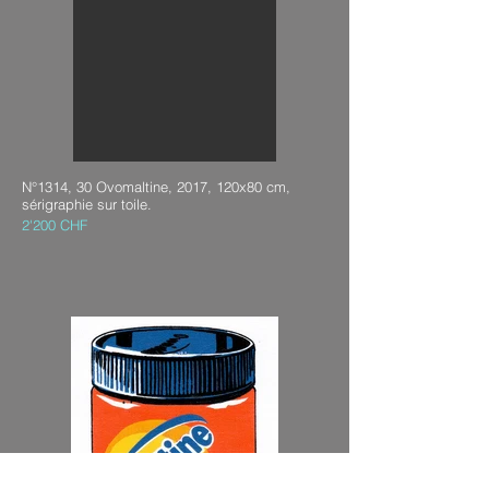
N°1314, 30 Ovomaltine, 2017, 120x80 cm,
sérigraphie sur toile.
2'200 CHF