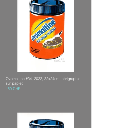
Ovomaltine #34, 2022, 32x24cm, sérigraphie
sur papier.
150 CHF