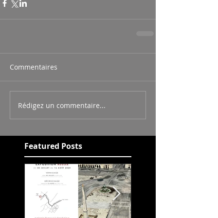
Commentaires
Rédigez un commentaire...
Featured Posts