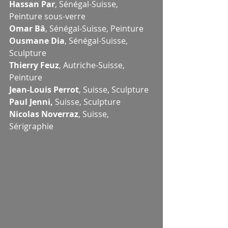
Hassan Par
, Sénégal-Suisse, 
Peinture sous-verre
Omar Bâ
, Sénégal-Suisse, Peinture
Ousmane Dia
, Sénégal-Suisse, 
Sculpture 
Thierry Feuz
, Autriche-Suisse, 
Peinture
Jean-Louis Perrot
, Suisse, Sculpture
Paul Jenni,
 Suisse, Sculpture 
Nicolas Noverraz
, Suisse, 
Sérigraphie