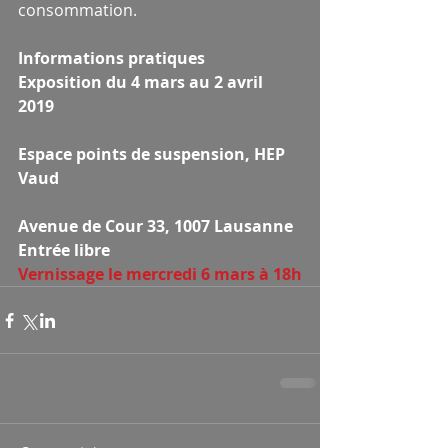
consommation.
Informations pratiques
Exposition du 4 mars au 2 avril 
2019
Espace points de suspension, HEP 
Vaud
Avenue de Cour 33, 1007 Lausanne
Entrée libre
Vernissage le mercredi 6 mars à 18h