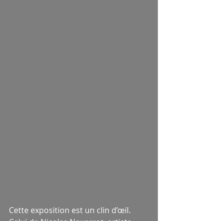
Cette exposition est un clin d’œil. 