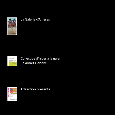
La Galerie d’Anières
Collective d'hiver à la galerie
Calamart Genève
Artraction présente