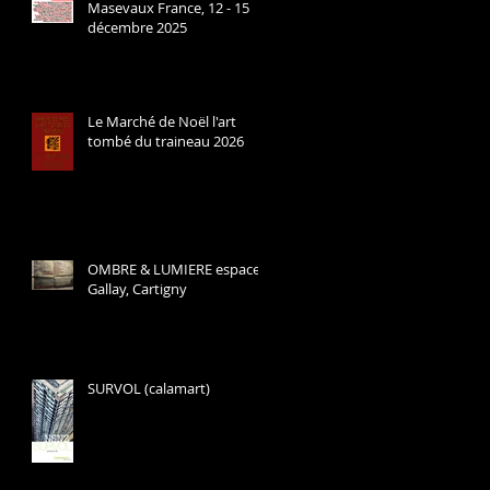
Masevaux France, 12 - 15
décembre 2025
Le Marché de Noël l'art
tombé du traineau 2026
OMBRE & LUMIERE espace
Gallay, Cartigny
SURVOL (calamart)