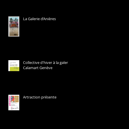
La Galerie d’Anières
Collective d'hiver à la galerie
Calamart Genève
Artraction présente