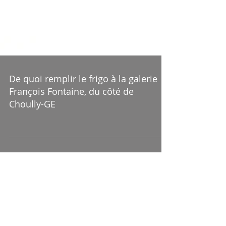
De quoi remplir le frigo à la galerie
François Fontaine, du côté de
Choully-GE