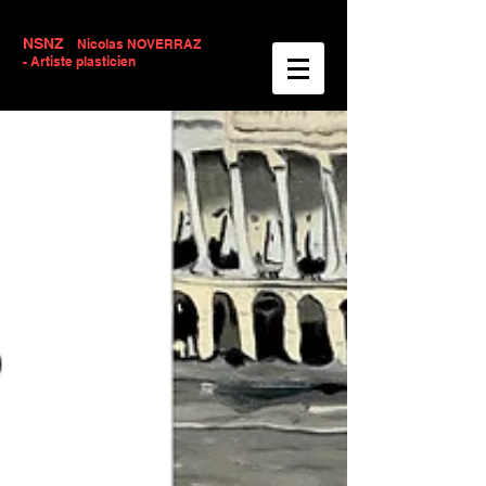
NSNZ
Nicolas NOVERRAZ
- Artiste plasticien